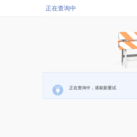
正在查询中
正在查询中，请刷新重试