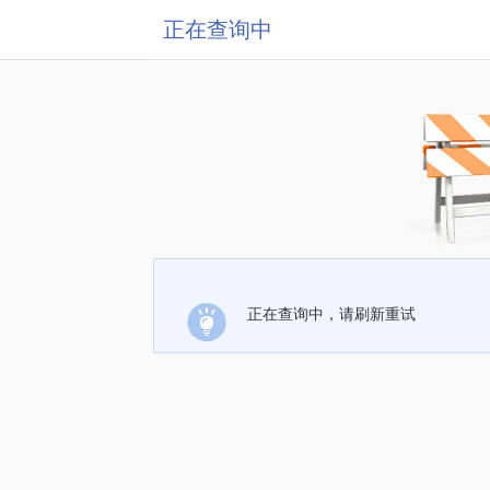
正在查询中
正在查询中，请刷新重试