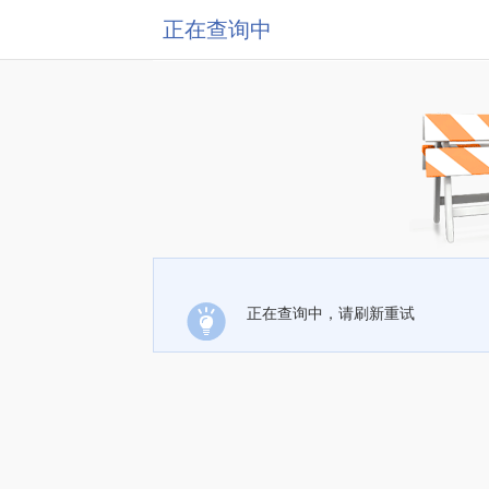
正在查询中
正在查询中，请刷新重试