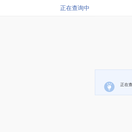
正在查询中
正在