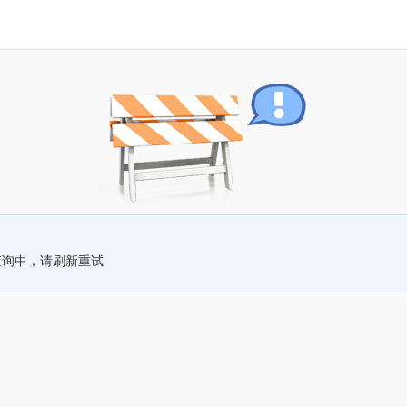
查询中，请刷新重试